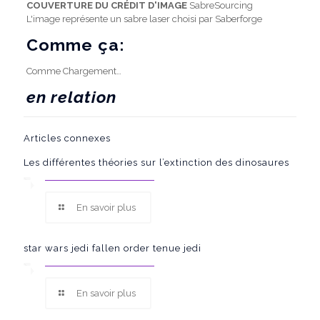
COUVERTURE DU CRÉDIT D'IMAGE
SabreSourcing
L'image représente un sabre laser choisi par Saberforge
Comme ça:
Comme
Chargement…
en relation
Articles connexes
Les différentes théories sur l’extinction des dinosaures
En savoir plus
star wars jedi fallen order tenue jedi
En savoir plus