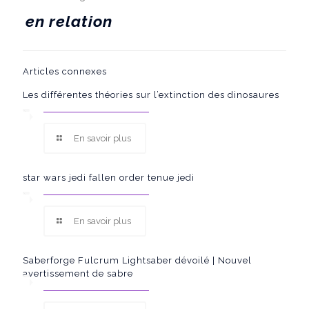
en relation
Articles connexes
Les différentes théories sur l’extinction des dinosaures
En savoir plus
star wars jedi fallen order tenue jedi
En savoir plus
Saberforge Fulcrum Lightsaber dévoilé | Nouvel
avertissement de sabre