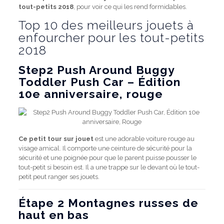
tout-petits 2018
, pour voir ce qui les rend formidables.
Top 10 des meilleurs jouets à
enfourcher pour les tout-petits
2018
Step2 Push Around Buggy
Toddler Push Car – Édition
10e anniversaire, rouge
Ce petit tour sur jouet
est une adorable voiture rouge au
visage amical. Il comporte une ceinture de sécurité pour la
sécurité et une poignée pour que le parent puisse pousser le
tout-petit si besoin est. Il a une trappe sur le devant où le tout-
petit peut ranger ses jouets.
Étape 2 Montagnes russes de
haut en bas