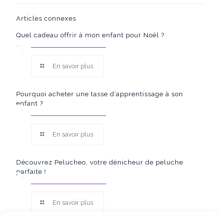
Articles connexes
Quel cadeau offrir à mon enfant pour Noël ?
En savoir plus
Pourquoi acheter une tasse d’apprentissage à son
enfant ?
En savoir plus
Découvrez Pelucheo, votre dénicheur de peluche
parfaite !
En savoir plus