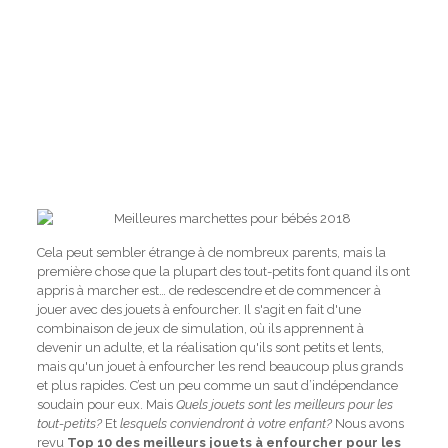
Cela peut sembler étrange à de nombreux parents, mais la
première chose que la plupart des tout-petits font quand ils ont
appris à marcher est… de redescendre et de commencer à
jouer avec des jouets à enfourcher. Il s'agit en fait d'une
combinaison de jeux de simulation, où ils apprennent à
devenir un adulte, et la réalisation qu'ils sont petits et lents,
mais qu'un jouet à enfourcher les rend beaucoup plus grands
et plus rapides. C’est un peu comme un saut d’indépendance
soudain pour eux. Mais
Quels jouets sont les meilleurs pour les
tout-petits?
Et
lesquels conviendront à votre enfant?
Nous avons
revu
Top 10 des meilleurs jouets à enfourcher pour les