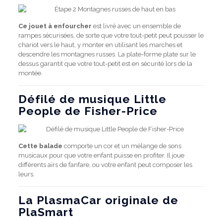
Ce jouet à enfourcher
est livré avec un ensemble de
rampes sécurisées, de sorte que votre tout-petit peut pousser le
chariot vers le haut, y monter en utilisant les marches et
descendre les montagnes russes. La plate-forme plate sur le
dessus garantit que votre tout-petit est en sécurité lors de la
montée.
Défilé de musique Little
People de Fisher-Price
Cette balade
comporte un cor et un mélange de sons
musicaux pour que votre enfant puisse en profiter. Il joue
différents airs de fanfare, ou votre enfant peut composer les
leurs.
La PlasmaCar originale de
PlaSmart