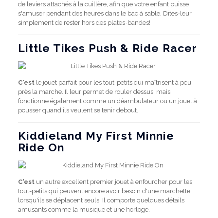
de leviers attachés à la cuillère, afin que votre enfant puisse
s'amuser pendant des heures dans le bac à sable. Dites-leur
simplement de rester hors des plates-bandes!
Little Tikes Push & Ride Racer
C'est
le jouet parfait pour les tout-petits qui maîtrisent à peu
près la marche. Il leur permet de rouler dessus, mais
fonctionne également comme un déambulateur ou un jouet à
pousser quand ils veulent se tenir debout.
Kiddieland My First Minnie
Ride On
C'est
un autre excellent premier jouet à enfourcher pour les
tout-petits qui peuvent encore avoir besoin d'une marchette
lorsqu'ils se déplacent seuls. Il comporte quelques détails
amusants comme la musique et une horloge.