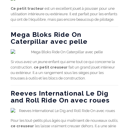
Ce petit tracteur
est un excellent jouet à pousser pour une
utilisation intérieure ou extérieure. Il est parfait pour les enfants
qui ont de l'équilibre, mais pas encore beaucoup de pilotage.
Mega Bloks Ride On
Caterpillar avec pelle
Si vous avez un jeune enfant qui aime tout ce qui concerne la
construction,
ce petit creuseur
fait un grand jouet intérieur
ou extérieur. Il a un rangement sous les sièges pour les
trousses à outils et les blocs de construction.
Reeves International Le Dig
and Roll Ride On avec roues
Pour les tout-petits plus âgés qui maîtrisent de nouveaux outils,
ce creuseur
les laisse vraiment creuser dehors. Il a une série