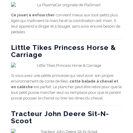
Ce jouet à enfourcher
convient mieux aux tout-petits plus
âgés qui maîtrisent la marche et la coordination œil-main. Il
leur apprend à diriger et à bouger, sans avoir encore besoin de
pédales.
Little Tikes Princess Horse &
Carriage
Si vous avez une petite princesse qui veut avoir son propre
environnement de conte de fées,
cette balade à cheval et
en calèche
est parfait. Le plancher peut être retiré pour que le
tout-petit puisse marcher seul ou remplacé pour que le parent
puisse pousser le chariot ou tirer les rênes du cheval.
Tracteur John Deere Sit-N-
Scoot