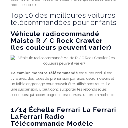
réduit le top 10.
Top 10 des meilleures voitures
télécommandées pour enfants
Véhicule radiocommandé
Maisto R / C Rock Crawler
(les couleurs peuvent varier)
Ce camion monstre télécommandé
est super cool. Il est
livré avec des roues de préhension parfaites, deux moteurs et
un faible engrenage pour pouvoir être utilisé hors route. Il a
une suspension, il peut donc supporter les rebonds et les
secousses qui accompagnent les courses sur terrain rocheux.
1/14 Échelle Ferrari La Ferrari
LaFerrari Radio
Télécommande Modèle