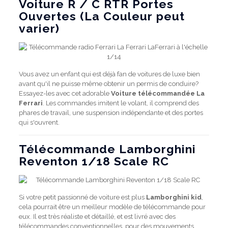
Voiture R / C RTR Portes
Ouvertes (La Couleur peut
varier)
Vous avez un enfant qui est déjà fan de voitures de luxe bien
avant qu'il ne puisse même obtenir un permis de conduire?
Essayez-les avec cet adorable
Voiture télécommandée La
Ferrari
. Les commandes imitent le volant, il comprend des
phares de travail, une suspension indépendante et des portes
qui s'ouvrent.
Télécommande Lamborghini
Reventon 1/18 Scale RC
Si votre petit passionné de voiture est plus
Lamborghini kid
,
cela pourrait être un meilleur modèle de télécommande pour
eux. Il est très réaliste et détaillé, et est livré avec des
télécommandes conventionnelles, pour des mouvements