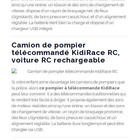
ainsi qu'une sirène, un klaxon et des sons de changement de
vitesse, dispose d'un rayon de braquage net, de feux
clignotants, de bons pneus en caoutchouc et d'un alignement
réglable. La batterie tient bien la charge et dispose d'un
chargeur USB intégré.
Camion de pompier
télécommandé KidiRace RC,
voiture RC rechargeable
Si votre enfant aime davantage les camions de pompiers que
la police, alors
ce pompier à télécommande KidiRace
peut leur convenir. Il a des télécommandes traditionnelles qui
le rendent très facile à diriger. Il propose également des sons
de moteur réalistes ainsi qu'une sirène, un klaxon et des sons
de changement de vitesse, un rayon de braquage prononcé,
des feux clignotants, de bons pneus en caoutchouc et un
alignement réglable. La batterie dure longtemps et peut être
chargée via USB.