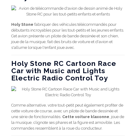
Holy Stone
fabriquer des véhicules télécommandés pour
débutants incroyables pour les tout-petits et les jeunes enfants.
Cet avion présente un pilote de bande dessinée et son chien,
joue de la musique, fait des bruits de voiture et d'avion et
s'allume lorsque l'enfant joue avec.
Holy Stone RC Cartoon Race
Car with Music and Lights
Electric Radio Control Toy
Comme alternative, votre tout-petit peut également profiter de
cette voiture de course, avec un pilote de bande dessinée et
une série de fonctionnalités.
Cette voiture klaxonne
, joue de
la musique, clignote ses phares et la figure est amovible. Les
commandes ressemblent à la roue du conducteur.