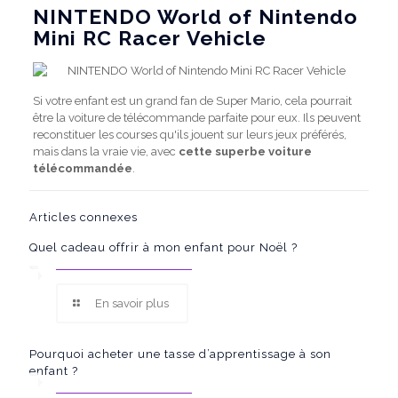
NINTENDO World of Nintendo
Mini RC Racer Vehicle
Si votre enfant est un grand fan de Super Mario, cela pourrait
être la voiture de télécommande parfaite pour eux. Ils peuvent
reconstituer les courses qu'ils jouent sur leurs jeux préférés,
mais dans la vraie vie, avec
cette superbe voiture
télécommandée
.
Articles connexes
Quel cadeau offrir à mon enfant pour Noël ?
En savoir plus
Pourquoi acheter une tasse d’apprentissage à son
enfant ?