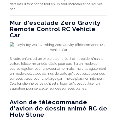
détaillés. Il fonctionne tout en un seul morceau et ne s'ouvre
pas.
Mur d'escalade Zero Gravity
Remote Control RC Vehicle
Car
Si votre enfant est un explorateur créatif et intrépide,
c'est
la
voiture télécommandée idéale pour eux. Il a un mode de
course régulier, pour une course normale, mais il a également
un mode d'escalade de mur, de sorte qu'il peut escalader des
surfaces lisses, pour une large gamme de plaisir en intérieur.
Cela fonctionne parce qu'il est si léger qu'il peut utiliser un
aspirateur pour se sceller sur des surfaces planes.
Avion de télécommande
d'avion de dessin animé RC de
Holy Stone