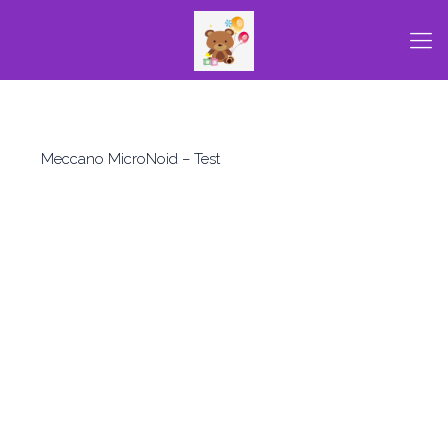
Meccano MicroNoid – Test