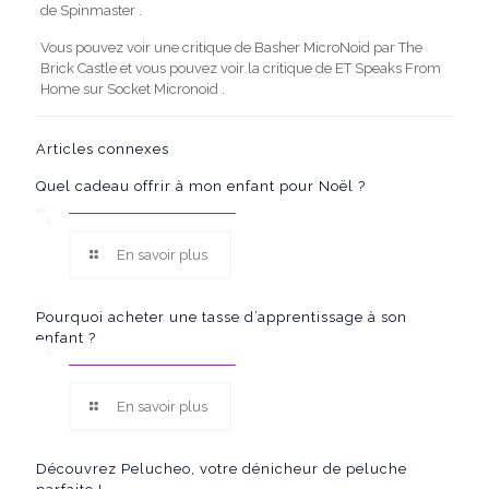
de Spinmaster .
Vous pouvez voir une critique de Basher MicroNoid par The
Brick Castle et vous pouvez voir la critique de ET Speaks From
Home sur Socket Micronoid .
Articles connexes
Quel cadeau offrir à mon enfant pour Noël ?
En savoir plus
Pourquoi acheter une tasse d’apprentissage à son
enfant ?
En savoir plus
Découvrez Pelucheo, votre dénicheur de peluche