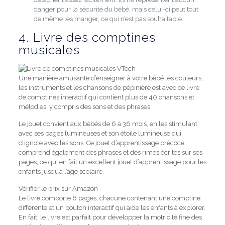
danger pour la sécurité du bébé, mais celui-ci peut tout
de même les manger, ce qui n’est pas souhaitable.
4. Livre des comptines
musicales
Une manière amusante d’enseigner à votre bébé les couleurs,
les instruments et les chansons de pépinière est avec ce livre
de comptines interactif qui contient plus de 40 chansons et
mélodies, y compris des sons et des phrases.
Le jouet convient aux bébés de 6 à 36 mois, en les stimulant
avec ses pages lumineuses et son étoile lumineuse qui
clignote avec les sons.
Ce jouet d’apprentissage précoce
comprend également des phrases et des rimes écrites sur ses
pages, ce qui en fait un excellent jouet d’apprentissage pour les
enfants jusqu’à l’âge scolaire.
Vérifier le prix sur Amazon
Le livre comporte 6 pages, chacune contenant une comptine
différente et un bouton interactif qui aide les enfants à explorer.
En fait, le livre est parfait pour développer la motricité fine des