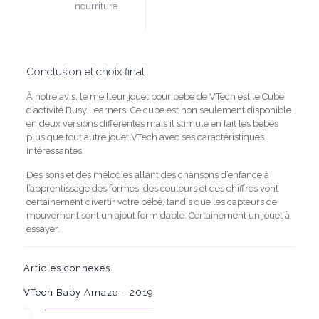
nourriture
Conclusion et choix final
À notre avis, le meilleur jouet pour bébé de VTech est le Cube
d’activité Busy Learners.
Ce cube est non seulement disponible
en deux versions différentes mais il stimule en fait les bébés
plus que tout autre jouet VTech avec ses caractéristiques
intéressantes.
Des sons et des mélodies allant des chansons d’enfance à
l’apprentissage des formes, des couleurs et des chiffres vont
certainement divertir votre bébé, tandis que les capteurs de
mouvement sont un ajout formidable.
Certainement un jouet à
essayer.
Articles connexes
VTech Baby Amaze – 2019