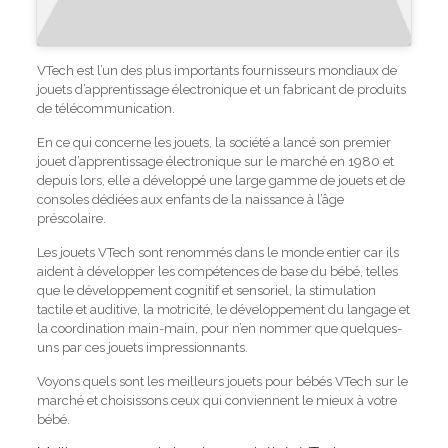
VTech est l’un des plus importants fournisseurs mondiaux de
jouets d’apprentissage électronique et un fabricant de produits
de télécommunication.
En ce qui concerne les jouets, la société a lancé son premier
jouet d’apprentissage électronique sur le marché en 1980 et
depuis lors, elle a développé une large gamme de jouets et de
consoles dédiées aux enfants de la naissance à l’âge
préscolaire.
Les jouets VTech sont renommés dans le monde entier car ils
aident à développer les compétences de base du bébé, telles
que le développement cognitif et sensoriel, la stimulation
tactile et auditive, la motricité, le développement du langage et
la coordination main-main, pour n’en nommer que quelques-
uns par ces jouets impressionnants.
Voyons quels sont les meilleurs jouets pour bébés VTech sur le
marché et choisissons ceux qui conviennent le mieux à votre
bébé.