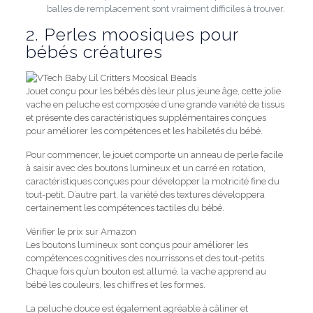
balles de remplacement sont vraiment difficiles à trouver.
2. Perles moosiques pour
bébés créatures
Jouet conçu pour les bébés dès leur plus jeune âge, cette jolie
vache en peluche est composée d’une grande variété de tissus
et présente des caractéristiques supplémentaires conçues
pour améliorer les compétences et les habiletés du bébé.
Pour commencer, le jouet comporte un anneau de perle facile
à saisir avec des boutons lumineux et un carré en rotation,
caractéristiques conçues pour développer la motricité fine du
tout-petit.
D’autre part, la variété des textures développera
certainement les compétences tactiles du bébé.
Vérifier le prix sur Amazon
Les boutons lumineux sont conçus pour améliorer les
compétences cognitives des nourrissons et des tout-petits.
Chaque fois qu’un bouton est allumé, la vache apprend au
bébé les couleurs, les chiffres et les formes.
La peluche douce est également agréable à câliner et