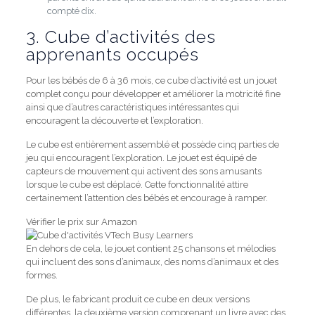
compté dix.
3. Cube d’activités des
apprenants occupés
Pour les bébés de 6 à 36 mois, ce cube d’activité est un jouet
complet conçu pour développer et améliorer la motricité fine
ainsi que d’autres caractéristiques intéressantes qui
encouragent la découverte et l’exploration.
Le cube est entièrement assemblé et possède cinq parties de
jeu qui encouragent l’exploration.
Le jouet est équipé de
capteurs de mouvement qui activent des sons amusants
lorsque le cube est déplacé.
Cette fonctionnalité attire
certainement l’attention des bébés et encourage à ramper.
Vérifier le prix sur Amazon
En dehors de cela, le jouet contient 25 chansons et mélodies
qui incluent des sons d’animaux, des noms d’animaux et des
formes.
De plus, le fabricant produit ce cube en deux versions
différentes, la deuxième version comprenant un livre avec des