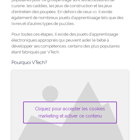
cuisine, les caddies, les jeux de construction et les jeux
d’entretien des poupées.
En dehors de ceux-ci, il existe
également de nombreux jouets d’apprentissage tels que des
livres et d’autres types de puzzles.
Pour toutes ces étapes, il existe des jouets d’apprentissage
électroniques appropriés qui peuvent aider le bébé à
développer ses compétences, certains des plus populaires
étant fabriqués par VTech.
Pourquoi VTech?
Cliquez pour accepter les cookies
marketing et activer ce contenu