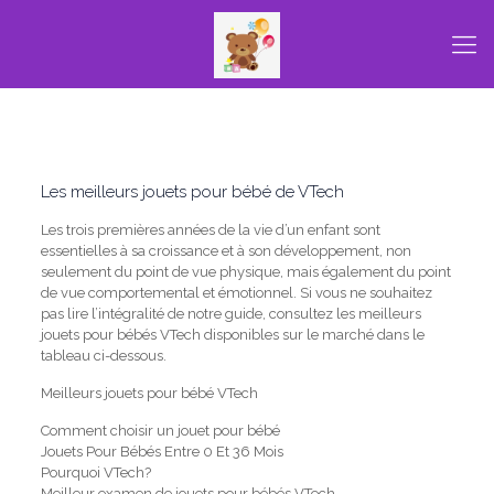
Les meilleurs jouets pour bébé de VTech
Les trois premières années de la vie d’un enfant sont
essentielles à sa croissance et à son développement, non
seulement du point de vue physique, mais également du point
de vue comportemental et émotionnel.
Si vous ne souhaitez
pas lire l’intégralité de notre guide, consultez les meilleurs
jouets pour bébés VTech disponibles sur le marché dans le
tableau ci-dessous.
Meilleurs jouets pour bébé VTech
Comment choisir un jouet pour bébé
Jouets Pour Bébés Entre 0 Et 36 Mois
Pourquoi VTech?
Meilleur examen de jouets pour bébés VTech