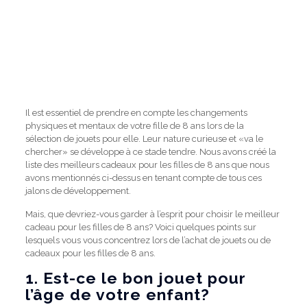
Il est essentiel de prendre en compte les changements
physiques et mentaux de votre fille de 8 ans lors de la
sélection de jouets pour elle.
Leur nature curieuse et «va le
chercher» se développe à ce stade tendre.
Nous avons créé la
liste des meilleurs cadeaux pour les filles de 8 ans que nous
avons mentionnés ci-dessus en tenant compte de tous ces
jalons de développement.
Mais, que devriez-vous garder à l’esprit pour choisir le meilleur
cadeau pour les filles de 8 ans?
Voici quelques points sur
lesquels vous vous concentrez lors de l’achat de jouets ou de
cadeaux pour les filles de 8 ans.
1. Est-ce le bon jouet pour
l’âge de votre enfant?