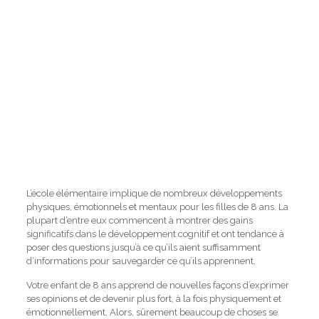
L’école élémentaire implique de nombreux développements
physiques, émotionnels et mentaux pour les filles de 8 ans.
La
plupart d’entre eux commencent à montrer des gains
significatifs dans le développement cognitif et ont tendance à
poser des questions jusqu’à ce qu’ils aient suffisamment
d’informations pour sauvegarder ce qu’ils apprennent.
Votre enfant de 8 ans apprend de nouvelles façons d’exprimer
ses opinions et de devenir plus fort, à la fois physiquement et
émotionnellement.
Alors, sûrement beaucoup de choses se