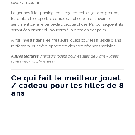
soyez au courant.
Les jeunes filles privilégieront également les jeux de groupe,
les clubs et les sports d’équipe car elles veulent avoir le
sentiment de faire partie de quelque chose.
Par conséquent, ils
seront également plus ouverts à la pression des pairs.
Ainsi, investir dans les meilleurs jouets pour les filles de 8 ans
renforcera leur développement des compétences sociales.
Autres lectures:
Meilleurs jouets pour les filles de 7 ans – Idées
cadeaux et Guide d’achat
Ce qui fait le meilleur jouet
/ cadeau pour les filles de 8
ans