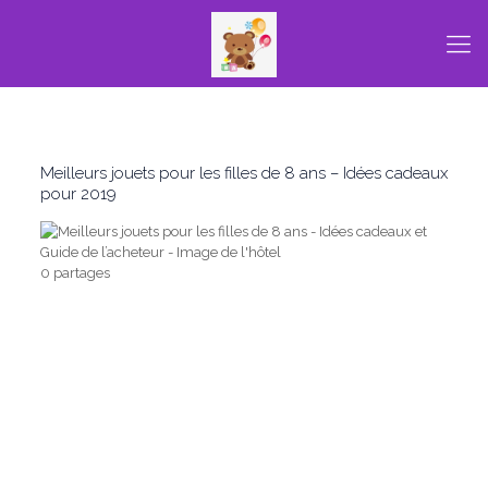
Meilleurs jouets pour les filles de 8 ans – Idées cadeaux
pour 2019
0 partages