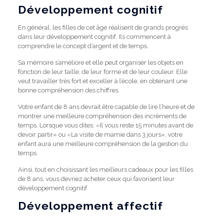
Développement cognitif
En général, les filles de cet âge réalisent de grands progrès
dans leur développement cognitif.
Ils commencent à
comprendre le concept d’argent et de temps.
Sa mémoire s’améliore et elle peut organiser les objets en
fonction de leur taille, de leur forme et de leur couleur.
Elle
veut travailler très fort et exceller à l’école, en obtenant une
bonne compréhension des chiffres.
Votre enfant de 8 ans devrait être capable de lire l’heure et de
montrer une meilleure compréhension des incréments de
temps.
Lorsque vous dites: «Il vous reste 15 minutes avant de
devoir partir» ou «La visite de mamie dans 3 jours», votre
enfant aura une meilleure compréhension de la gestion du
temps.
Ainsi, tout en choisissant les meilleurs cadeaux pour les filles
de 8 ans, vous devriez acheter ceux qui favorisent leur
développement cognitif.
Développement affectif