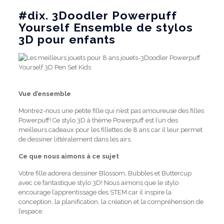
#dix.
3Doodler Powerpuff
Yourself Ensemble de stylos
3D pour enfants
Vue d’ensemble
Montrez-nous une petite fille qui n’est pas amoureuse des filles
Powerpuff!
Ce stylo 3D à thème Powerpuff est l’un des
meilleurs cadeaux pour les fillettes de 8 ans car il leur permet
de dessiner littéralement dans les airs.
Ce que nous aimons à ce sujet
Votre fille adorera dessiner Blossom, Bubbles et Buttercup
avec ce fantastique stylo 3D!
Nous aimons que le stylo
encourage l’apprentissage des STEM car il inspire la
conception, la planification, la création et la compréhension de
l’espace.