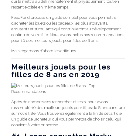
qui la mettra au défi mentalement et physiquement, tout en
restant excitée en même temps.
FeedFond propose un guide complet pour vous permettre
d’acheter les jouets ou les cadeaux les plus attrayants,
amusants et stimulants qui contribueront au développement
continu de votre fille.
Nous avons inclus nos recommandations
pour 10 des meilleurs jouets pour filles de 8 ans.
Mais regardons d’abord les critiques.
Meilleurs jouets pour les
filles de 8 ans en 2019
Après de nombreuses recherches et tests, nous avons
rassemblé 10 des meilleurs jouets pour filles de 8 ans à inclure
sur notre liste.
Vous trouverez également à la fin de cet article
un guide de l’acheteur qui vous permettra de choisir celui qui
convient à votre princesse.
#1.
Lance-roquettes Marky