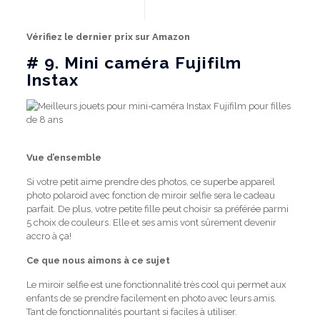
Vérifiez le dernier prix sur Amazon
# 9.
Mini caméra Fujifilm
Instax
Vue d’ensemble
Si votre petit aime prendre des photos, ce superbe appareil
photo polaroid avec fonction de miroir selfie sera le cadeau
parfait.
De plus, votre petite fille peut choisir sa préférée parmi
5 choix de couleurs.
Elle et ses amis vont sûrement devenir
accro à ça!
Ce que nous aimons à ce sujet
Le miroir selfie est une fonctionnalité très cool qui permet aux
enfants de se prendre facilement en photo avec leurs amis.
Tant de fonctionnalités pourtant si faciles à utiliser.