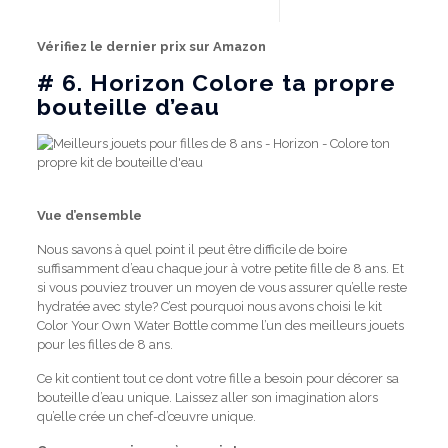
Vérifiez le dernier prix sur Amazon
# 6.
Horizon Colore ta propre
bouteille d’eau
Vue d’ensemble
Nous savons à quel point il peut être difficile de boire
suffisamment d’eau chaque jour à votre petite fille de 8 ans.
Et
si vous pouviez trouver un moyen de vous assurer qu’elle reste
hydratée avec style?
C’est pourquoi nous avons choisi le kit
Color Your Own Water Bottle comme l’un des meilleurs jouets
pour les filles de 8 ans.
Ce kit contient tout ce dont votre fille a besoin pour décorer sa
bouteille d’eau unique.
Laissez aller son imagination alors
qu’elle crée un chef-d’œuvre unique.