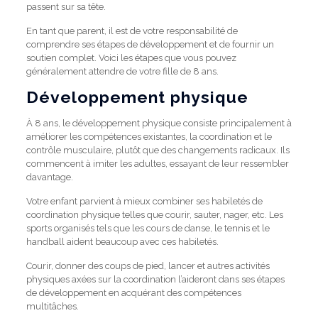
passent sur sa tête.
En tant que parent, il est de votre responsabilité de
comprendre ses étapes de développement et de fournir un
soutien complet.
Voici les étapes que vous pouvez
généralement attendre de votre fille de 8 ans.
Développement physique
À 8 ans, le développement physique consiste principalement à
améliorer les compétences existantes, la coordination et le
contrôle musculaire, plutôt que des changements radicaux.
Ils
commencent à imiter les adultes, essayant de leur ressembler
davantage.
Votre enfant parvient à mieux combiner ses habiletés de
coordination physique telles que courir, sauter, nager, etc. Les
sports organisés tels que les cours de danse, le tennis et le
handball aident beaucoup avec ces habiletés.
Courir, donner des coups de pied, lancer et autres activités
physiques axées sur la coordination l’aideront dans ses étapes
de développement en acquérant des compétences
multitâches.