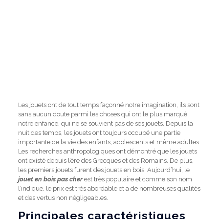
Les jouets ont de tout temps façonné notre imagination, ils sont
sans aucun doute parmi les choses qui ont le plus marqué
notre enfance, qui ne se souvient pas de ses jouets. Depuis la
nuit des temps, les jouets ont toujours occupé une partie
importante de la vie des enfants, adolescents et même adultes.
Les recherches anthropologiques ont démontré que les jouets
ont existé depuis l’ère des Grecques et des Romains. De plus,
les premiers jouets furent des jouets en bois. Aujourd’hui, le
jouet en bois pas cher
est très populaire et comme son nom
l’indique, le prix est très abordable et a de nombreuses qualités
et des vertus non négligeables.
Principales caractéristiques