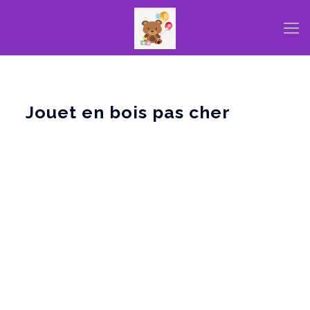
Jouet en bois pas cher