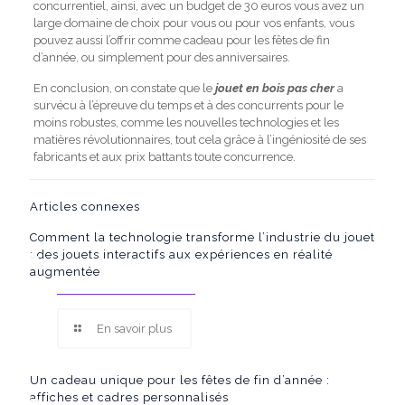
concurrentiel, ainsi, avec un budget de 30 euros vous avez un
large domaine de choix pour vous ou pour vos enfants, vous
pouvez aussi l’offrir comme cadeau pour les fêtes de fin
d’année, ou simplement pour des anniversaires.
En conclusion, on constate que le
jouet en bois pas cher
a
survécu à l’épreuve du temps et à des concurrents pour le
moins robustes, comme les nouvelles technologies et les
matières révolutionnaires, tout cela grâce à l’ingéniosité de ses
fabricants et aux prix battants toute concurrence.
Articles connexes
Comment la technologie transforme l’industrie du jouet
: des jouets interactifs aux expériences en réalité
augmentée
En savoir plus
Un cadeau unique pour les fêtes de fin d’année :
affiches et cadres personnalisés