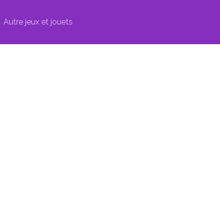
Autre jeux et jouets