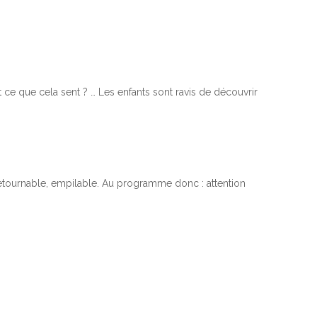
 ce que cela sent ? … Les enfants sont ravis de découvrir
 retournable, empilable. Au programme donc : attention