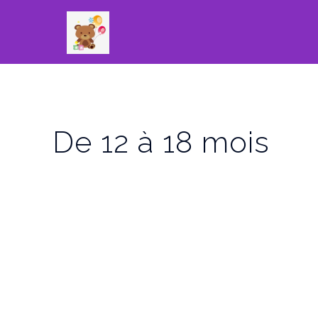
De 12 à 18 mois