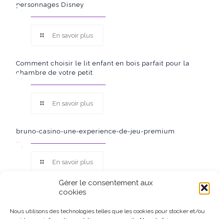
personnages Disney
En savoir plus
Comment choisir le lit enfant en bois parfait pour la
chambre de votre petit
En savoir plus
bruno-casino-une-experience-de-jeu-premium
En savoir plus
Gérer le consentement aux
cookies
Nous utilisons des technologies telles que les cookies pour stocker et/ou