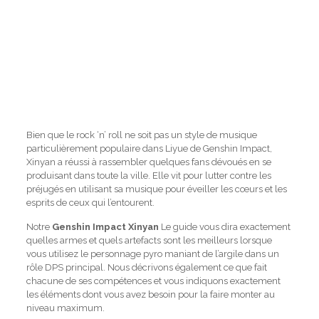
Bien que le rock ‘n’ roll ne soit pas un style de musique
particulièrement populaire dans Liyue de Genshin Impact,
Xinyan a réussi à rassembler quelques fans dévoués en se
produisant dans toute la ville. Elle vit pour lutter contre les
préjugés en utilisant sa musique pour éveiller les cœurs et les
esprits de ceux qui l’entourent.
Notre
Genshin Impact Xinyan
Le guide vous dira exactement
quelles armes et quels artefacts sont les meilleurs lorsque
vous utilisez le personnage pyro maniant de l’argile dans un
rôle DPS principal. Nous décrivons également ce que fait
chacune de ses compétences et vous indiquons exactement
les éléments dont vous avez besoin pour la faire monter au
niveau maximum.