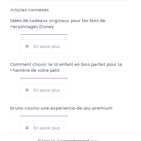
Articles connexes
Idées de cadeaux originaux pour les fans de
personnages Disney
En savoir plus
Comment choisir le lit enfant en bois parfait pour la
chambre de votre petit
En savoir plus
bruno-casino-une-experience-de-jeu-premium
En savoir plus