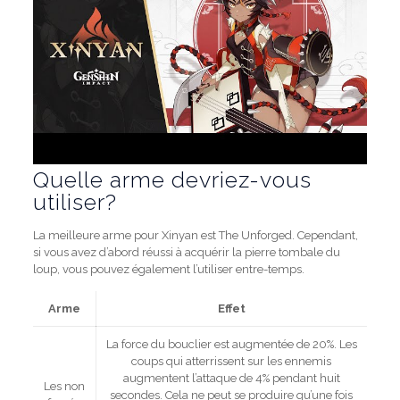
Quelle arme devriez-vous
utiliser?
La meilleure arme pour Xinyan est The Unforged. Cependant,
si vous avez d’abord réussi à acquérir la pierre tombale du
loup, vous pouvez également l’utiliser entre-temps.
Arme
Effet
La force du bouclier est augmentée de 20%. Les
coups qui atterrissent sur les ennemis
augmentent l’attaque de 4% pendant huit
Les non
secondes. Cela ne peut se produire qu’une fois