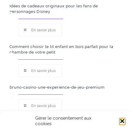
Idées de cadeaux originaux pour les fans de
personnages Disney
En savoir plus
Comment choisir le lit enfant en bois parfait pour la
chambre de votre petit
En savoir plus
bruno-casino-une-experience-de-jeu-premium
En savoir plus
Gérer le consentement aux
cookies