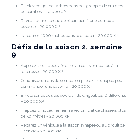
Plantez des jeunes arbres dans des grappes de cratères
de bombes – 20 000 XP
Ravitailler une torche de réparation à une pompe à
essence – 20 000 XP
Parcourez 1000 mètres dans le choppa – 20 000 XP
Défis de la saison 2, semaine
9
Appelez une frappe aérienne au collisionneur ou à la
forteresse – 20 000 XP
Conduisez un bus de combat ou pilotez un choppa pour
commander une caverne – 20 000 XP
Emote sur deux sites de crash de dirigeables IO différents
– 20 000 XP
Frappez un joueur ennemi avec un fusil de chasse à plus
de 50 mètres – 20 000 XP
Réparez un véhicule à la station synapse ou au circuit de
Chonker – 20 000 XP