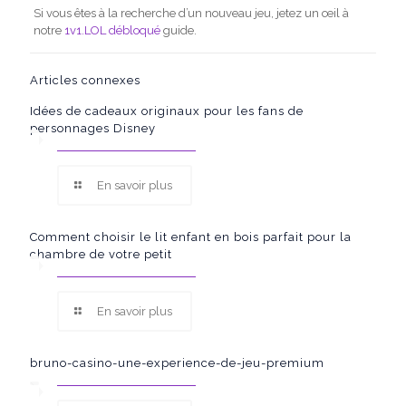
Si vous êtes à la recherche d’un nouveau jeu, jetez un œil à
notre
1v1.LOL débloqué
guide.
Articles connexes
Idées de cadeaux originaux pour les fans de
personnages Disney
En savoir plus
Comment choisir le lit enfant en bois parfait pour la
chambre de votre petit
En savoir plus
bruno-casino-une-experience-de-jeu-premium