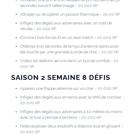
secondes suivant l’atterrissage – 20 000 XP
Attraper ou récupérer un poisson thermique – 20,00 XP
Infligez des dégâts aux adversaires avec un outil de
récolte – 20 000 XP
Éliminez trois forces IO en un seul match – 20 000 XP
Obtenez trois secondes de temps d’antenne après avoir
été touché par une grenade à onde de choc – 20,00 XP
Visitez les stations-service dans un bus de combat – 20
000 XP
SAISON 2 SEMAINE 8 DÉFIS
Appelez une frappe aérienne sur un char – 20 000 XP
Infligez des dégâts aux ennemis avec le SMG de combat –
20 000 XP
Infligez des dégâts aux adversaires à 10 mètres ou moins
avec le fusil à pompe à tambour – 20 000 XP
Faites exploser deux explosifs à distance tout en glissant –
20 000 XP