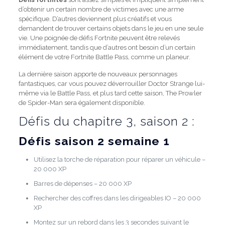
d’obtenir un certain nombre de victimes avec une arme
spécifique. D’autres deviennent plus créatifs et vous
demandent de trouver certains objets dans le jeu en une seule
vie. Une poignée de défis Fortnite peuvent être relevés
immédiatement, tandis que d’autres ont besoin d’un certain
élément de votre Fortnite Battle Pass, comme un planeur.
La dernière saison apporte de nouveaux personnages
fantastiques, car vous pouvez déverrouiller Doctor Strange lui-
même via le Battle Pass, et plus tard cette saison, The Prowler
de Spider-Man sera également disponible.
Défis du chapitre 3, saison 2 :
Défis saison 2 semaine 1
Utilisez la torche de réparation pour réparer un véhicule –
20 000 XP
Barres de dépenses – 20 000 XP
Rechercher des coffres dans les dirigeables IO – 20 000
XP
Montez sur un rebord dans les 3 secondes suivant le