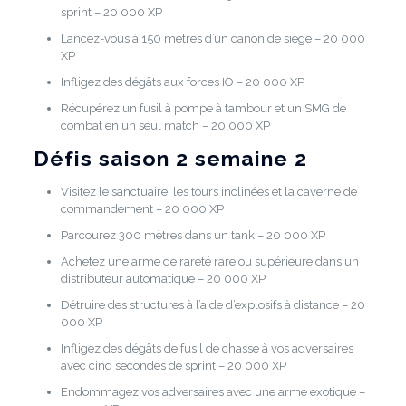
sprint – 20 000 XP
Lancez-vous à 150 mètres d’un canon de siège – 20 000
XP
Infligez des dégâts aux forces IO – 20 000 XP
Récupérez un fusil à pompe à tambour et un SMG de
combat en un seul match – 20 000 XP
Défis saison 2 semaine 2
Visitez le sanctuaire, les tours inclinées et la caverne de
commandement – ​​20 000 XP
Parcourez 300 mètres dans un tank – 20 000 XP
Achetez une arme de rareté rare ou supérieure dans un
distributeur automatique – 20 000 XP
Détruire des structures à l’aide d’explosifs à distance – 20
000 XP
Infligez des dégâts de fusil de chasse à vos adversaires
avec cinq secondes de sprint – 20 000 XP
Endommagez vos adversaires avec une arme exotique –