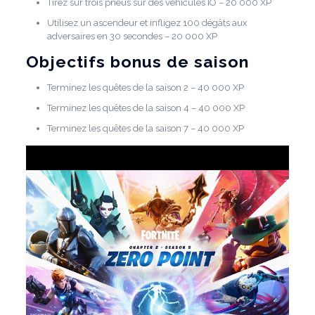
Tirez sur trois pneus sur des véhicules IO – 20 000 XP
Utilisez un ascendeur et infligez 100 dégâts aux
adversaires en 30 secondes – 20 000 XP
Objectifs bonus de saison
Terminez les quêtes de la saison 2 – 40 000 XP
Terminez les quêtes de la saison 4 – 40 000 XP
Terminez les quêtes de la saison 7 – 40 000 XP