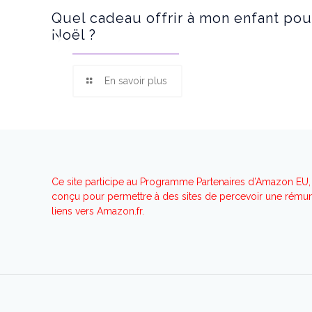
Quel cadeau offrir à mon enfant pou
Noël ?
En savoir plus
Ce site participe au Programme Partenaires d’Amazon EU, 
conçu pour permettre à des sites de percevoir une rémuné
liens vers Amazon.fr.