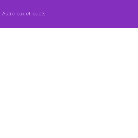
Autre jeux et jouets