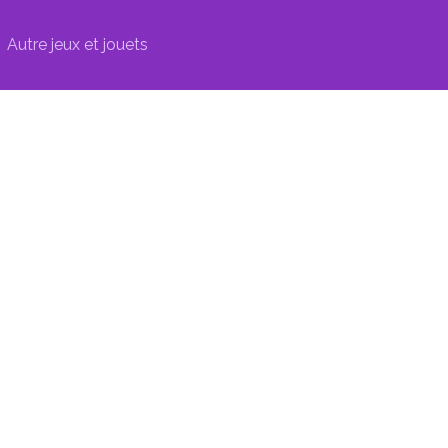
Autre jeux et jouets