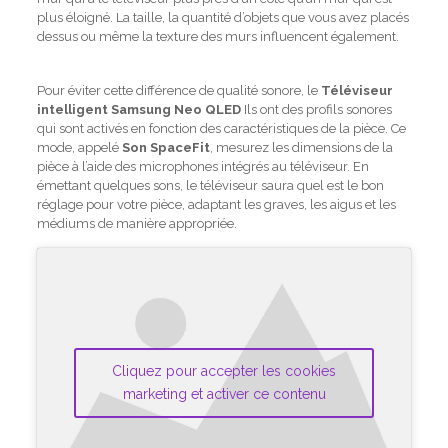
plus éloigné. La taille, la quantité d’objets que vous avez placés
dessus ou même la texture des murs influencent également.
Pour éviter cette différence de qualité sonore, le
Téléviseur
intelligent Samsung Neo QLED
Ils ont des profils sonores
qui sont activés en fonction des caractéristiques de la pièce. Ce
mode, appelé
Son SpaceFit
, mesurez les dimensions de la
pièce à l’aide des microphones intégrés au téléviseur. En
émettant quelques sons, le téléviseur saura quel est le bon
réglage pour votre pièce, adaptant les graves, les aigus et les
médiums de manière appropriée.
Cliquez pour accepter les cookies
marketing et activer ce contenu