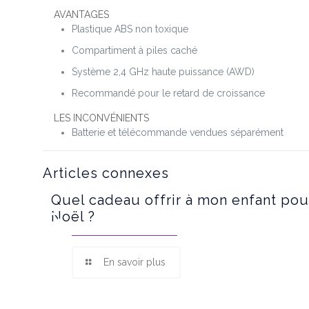
AVANTAGES
Plastique ABS non toxique
Compartiment à piles caché
Système 2,4 GHz haute puissance (AWD)
Recommandé pour le retard de croissance
LES INCONVÉNIENTS
Batterie et télécommande vendues séparément
Articles connexes
Quel cadeau offrir à mon enfant pou
Noël ?
En savoir plus