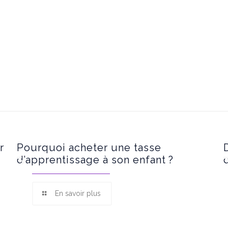
r
Pourquoi acheter une tasse
d’apprentissage à son enfant ?
En savoir plus