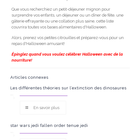
Que vous recherchiez un petit-déjeuner mignon pour
surprendre vos enfants, un déjeuner ou un dîner de fête, une
gâterie effrayante ou une collation plus saine, cette liste
couvrira toutes vos bases alimentaires d'Halloween.
Alors, prenez vos petites citrouilles et préparez-vous pour un
repas d'Halloween amusant!
Épinglez quand vous voulez célébrer Halloween avec de la
nourriture!
Articles connexes
Les différentes théories sur l’extinction des dinosaures
En savoir plus
star wars jedi fallen order tenue jedi