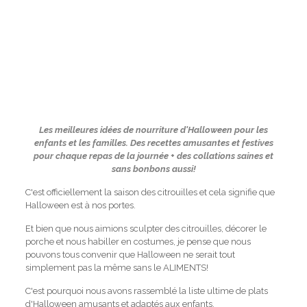
Les meilleures idées de nourriture d'Halloween pour les
enfants et les familles. Des recettes amusantes et festives
pour chaque repas de la journée + des collations saines et
sans bonbons aussi!
C'est officiellement la saison des citrouilles et cela signifie que
Halloween est à nos portes.
Et bien que nous aimions sculpter des citrouilles, décorer le
porche et nous habiller en costumes, je pense que nous
pouvons tous convenir que Halloween ne serait tout
simplement pas la même sans le
ALIMENTS
!
C'est pourquoi nous avons rassemblé la liste ultime de plats
d'Halloween amusants et adaptés aux enfants.